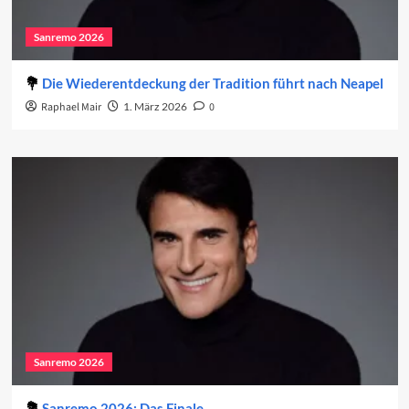
Sanremo 2026
Die Wiederentdeckung der Tradition führt nach Neapel
Raphael Mair
1. März 2026
0
Sanremo 2026
Sanremo 2026: Das Finale