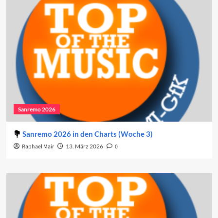
Sanremo 2026
Sanremo 2026 in den Charts (Woche 3)
Raphael Mair
13. März 2026
0