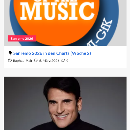
Sanremo 2026
Sanremo 2026 in den Charts (Woche 2)
Raphael Mair
6. März 2026
0