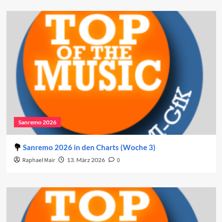
Sanremo 2026
Sanremo 2026 in den Charts (Woche 3)
Raphael Mair
13. März 2026
0