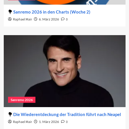
Sanremo 2026 in den Charts (Woche 2)
Raphael Mair
6. März 2026
0
Sanremo 2026
Die Wiederentdeckung der Tradition führt nach Neapel
Raphael Mair
1. März 2026
0