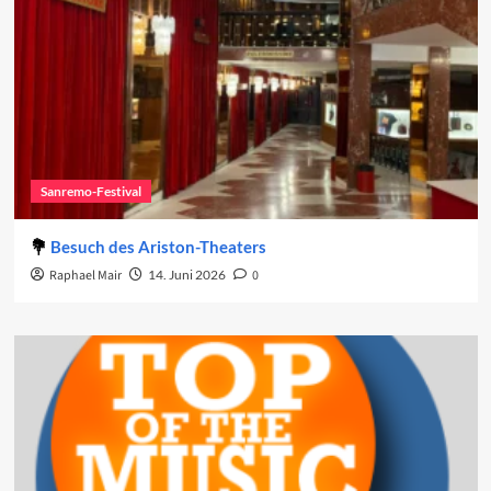
Sanremo-Festival
Besuch des Ariston-Theaters
Raphael Mair
14. Juni 2026
0