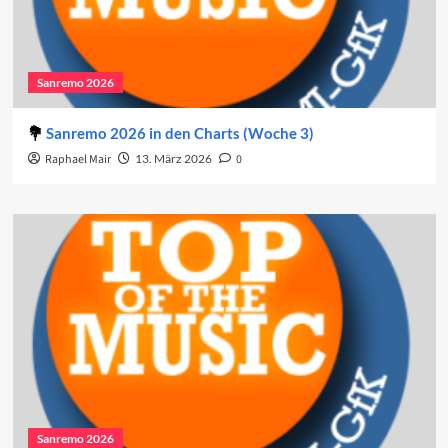
Sanremo 2026
Sanremo 2026 in den Charts (Woche 3)
Raphael Mair
13. März 2026
0
Sanremo 2026