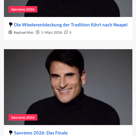
Sanremo 2026
Die Wiederentdeckung der Tradition führt nach Neapel
Raphael Mair
1. März 2026
0
Sanremo 2026
Sanremo 2026: Das Finale