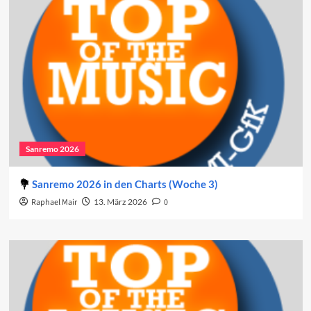
Sanremo 2026
Sanremo 2026 in den Charts (Woche 3)
Raphael Mair
13. März 2026
0