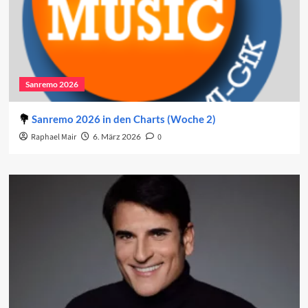
Sanremo 2026
Sanremo 2026 in den Charts (Woche 2)
Raphael Mair
6. März 2026
0