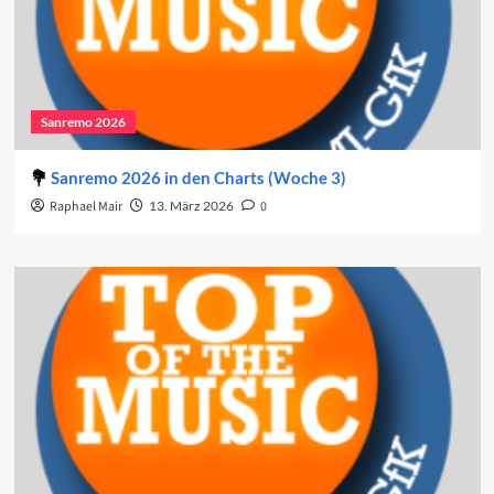
Sanremo 2026
Sanremo 2026 in den Charts (Woche 3)
Raphael Mair
13. März 2026
0