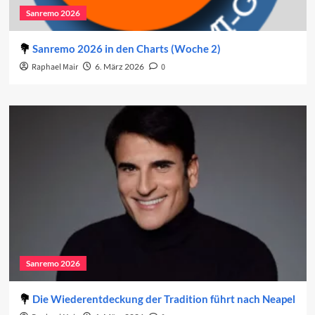
Sanremo 2026
Sanremo 2026 in den Charts (Woche 2)
Raphael Mair
6. März 2026
0
Sanremo 2026
Die Wiederentdeckung der Tradition führt nach Neapel