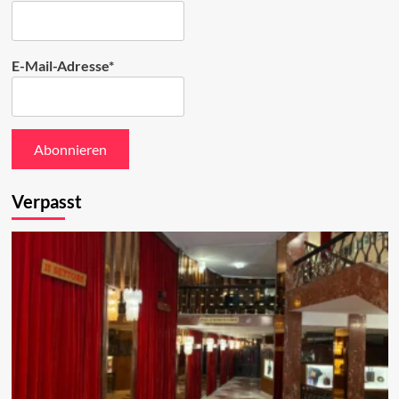
E-Mail-Adresse*
Verpasst