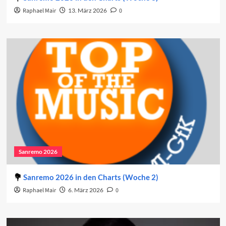
Raphael Mair
13. März 2026
0
Sanremo 2026
Sanremo 2026 in den Charts (Woche 2)
Raphael Mair
6. März 2026
0