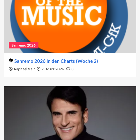
Sanremo 2026
Sanremo 2026 in den Charts (Woche 2)
Raphael Mair
6. März 2026
0