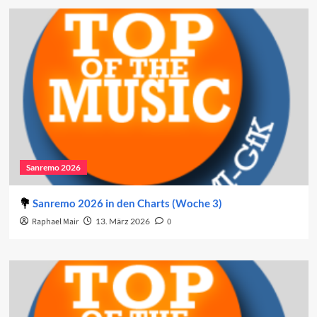
Sanremo 2026
Sanremo 2026 in den Charts (Woche 3)
Raphael Mair
13. März 2026
0