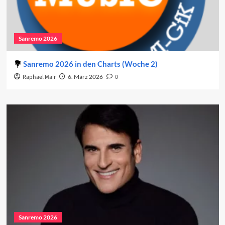
Sanremo 2026
Sanremo 2026 in den Charts (Woche 2)
Raphael Mair
6. März 2026
0
Sanremo 2026