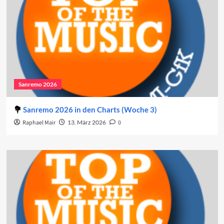
Sanremo 2026
Sanremo 2026 in den Charts (Woche 3)
Raphael Mair
13. März 2026
0