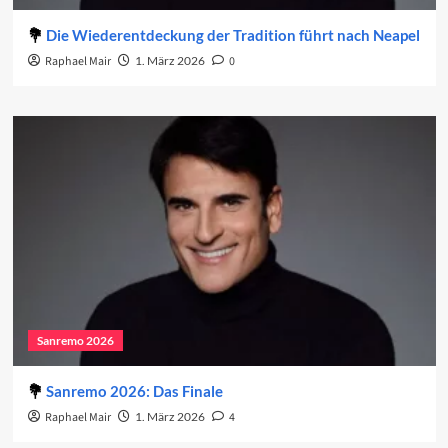
Die Wiederentdeckung der Tradition führt nach Neapel
Raphael Mair
1. März 2026
0
Sanremo 2026
Sanremo 2026: Das Finale
Raphael Mair
1. März 2026
4