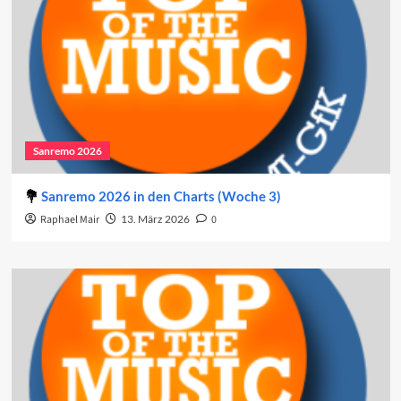
Sanremo 2026
Sanremo 2026 in den Charts (Woche 3)
Raphael Mair
13. März 2026
0