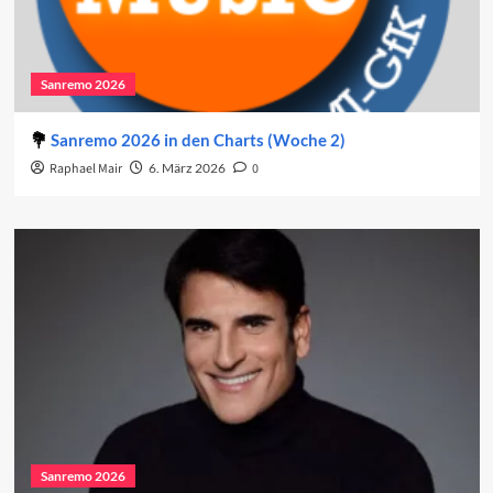
Sanremo 2026
Sanremo 2026 in den Charts (Woche 2)
Raphael Mair
6. März 2026
0
Sanremo 2026