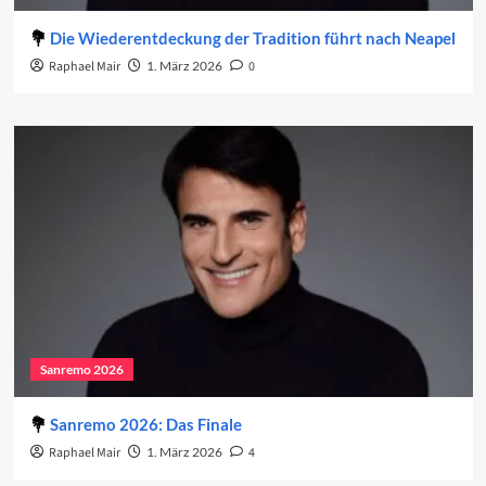
Die Wiederentdeckung der Tradition führt nach Neapel
Raphael Mair
1. März 2026
0
Sanremo 2026
Sanremo 2026: Das Finale
Raphael Mair
1. März 2026
4