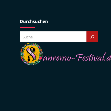
Durchsuchen