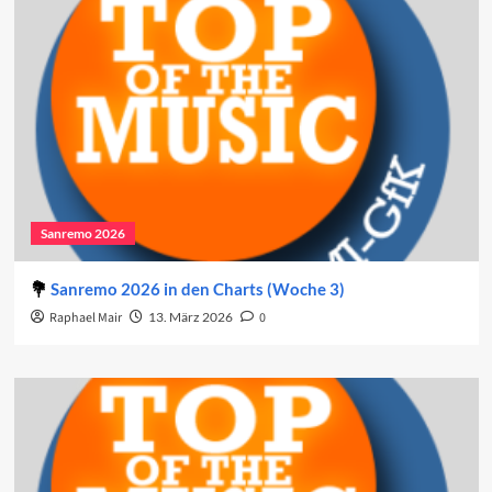
Sanremo 2026
Sanremo 2026 in den Charts (Woche 3)
Raphael Mair
13. März 2026
0