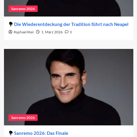
Sanremo 2026
Die Wiederentdeckung der Tradition führt nach Neapel
Raphael Mair
1. März 2026
0
Sanremo 2026
Sanremo 2026: Das Finale