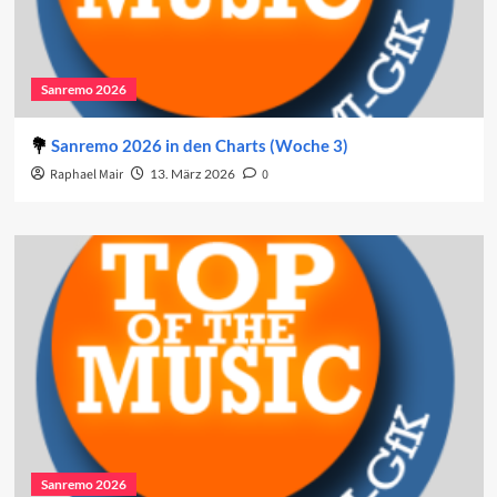
Sanremo 2026
Sanremo 2026 in den Charts (Woche 3)
Raphael Mair
13. März 2026
0
Sanremo 2026