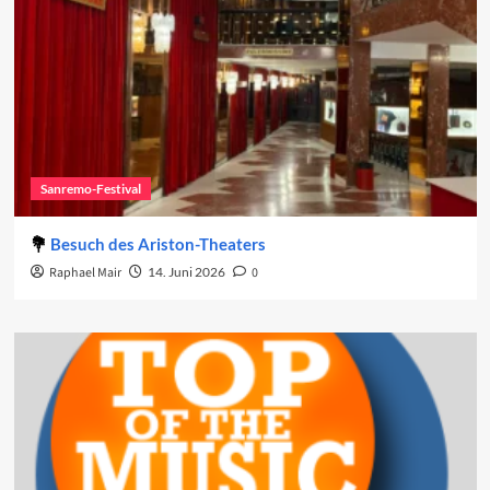
Sanremo-Festival
Besuch des Ariston-Theaters
Raphael Mair
14. Juni 2026
0