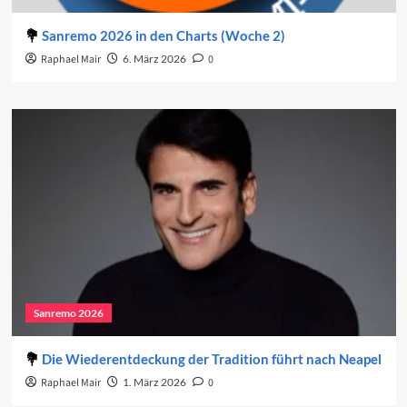
Sanremo 2026 in den Charts (Woche 2)
Raphael Mair
6. März 2026
0
Sanremo 2026
Die Wiederentdeckung der Tradition führt nach Neapel
Raphael Mair
1. März 2026
0