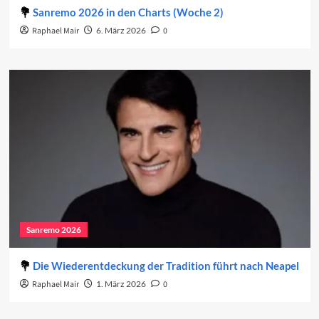
Sanremo 2026 in den Charts (Woche 2)
Raphael Mair
6. März 2026
0
Sanremo 2026
Die Wiederentdeckung der Tradition führt nach Neapel
Raphael Mair
1. März 2026
0