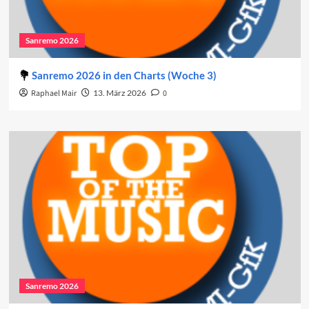
Sanremo 2026
Sanremo 2026 in den Charts (Woche 3)
Raphael Mair
13. März 2026
0
Sanremo 2026