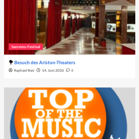
Sanremo-Festival
Besuch des Ariston-Theaters
Raphael Mair
14. Juni 2026
0