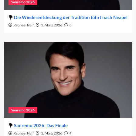
Sanremo 2026
Die Wiederentdeckung der Tradition führt nach Neapel
Raphael Mair
1. März 2026
0
Sanremo 2026
Sanremo 2026: Das Finale
Raphael Mair
1. März 2026
4