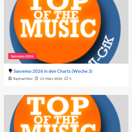
Sanremo 2026
Sanremo 2026 in den Charts (Woche 3)
Raphael Mair
13. März 2026
0