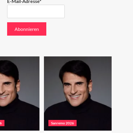
E-Mail-Adresse*
6
Sanremo 2026