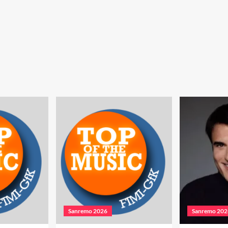
Sanremo 2026
Sanremo 202