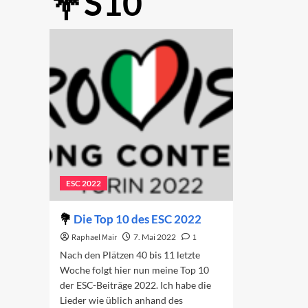
S10
ESC 2022
Die Top 10 des ESC 2022
Raphael Mair
7. Mai 2022
1
Nach den Plätzen 40 bis 11 letzte
Woche folgt hier nun meine Top 10
der ESC-Beiträge 2022. Ich habe die
Lieder wie üblich anhand des