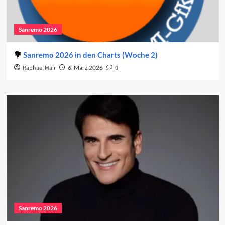
Sanremo 2026
Sanremo 2026 in den Charts (Woche 2)
Raphael Mair
6. März 2026
0
Sanremo 2026