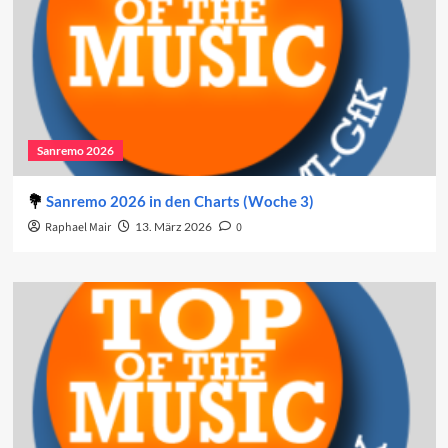
Sanremo 2026
Sanremo 2026 in den Charts (Woche 3)
Raphael Mair
13. März 2026
0