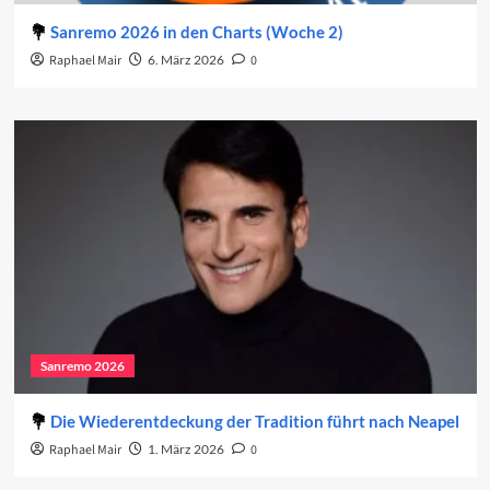
Sanremo 2026 in den Charts (Woche 2)
Raphael Mair
6. März 2026
0
Sanremo 2026
Die Wiederentdeckung der Tradition führt nach Neapel
Raphael Mair
1. März 2026
0