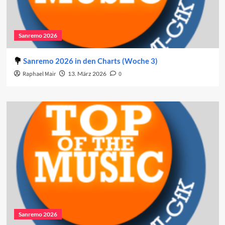
Sanremo 2026
Sanremo 2026 in den Charts (Woche 3)
Raphael Mair
13. März 2026
0
Sanremo 2026