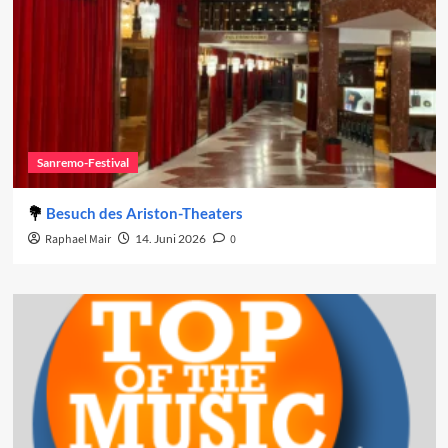
Sanremo-Festival
Besuch des Ariston-Theaters
Raphael Mair
14. Juni 2026
0