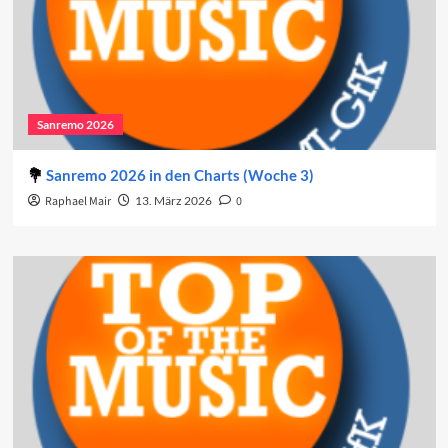
Sanremo 2026
Sanremo 2026 in den Charts (Woche 3)
Raphael Mair
13. März 2026
0