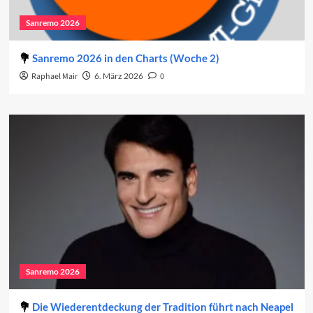
Sanremo 2026
Sanremo 2026 in den Charts (Woche 2)
Raphael Mair
6. März 2026
0
Sanremo 2026
Die Wiederentdeckung der Tradition führt nach Neapel