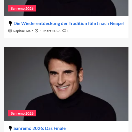
Sanremo 2026
Die Wiederentdeckung der Tradition führt nach Neapel
Raphael Mair
1. März 2026
0
Sanremo 2026
Sanremo 2026: Das Finale