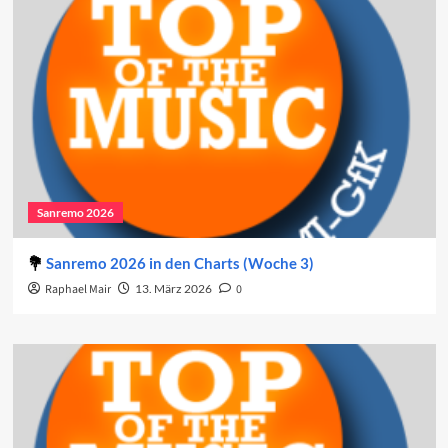
Sanremo 2026
Sanremo 2026 in den Charts (Woche 3)
Raphael Mair
13. März 2026
0