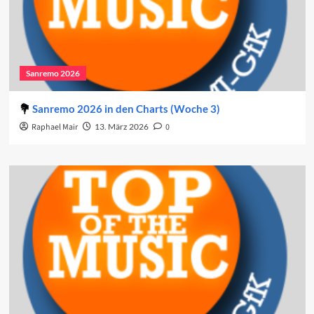
Sanremo 2026
Sanremo 2026 in den Charts (Woche 3)
Raphael Mair
13. März 2026
0