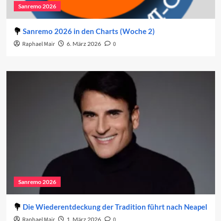
Sanremo 2026
Sanremo 2026 in den Charts (Woche 2)
Raphael Mair
6. März 2026
0
Sanremo 2026
Die Wiederentdeckung der Tradition führt nach Neapel
Raphael Mair
1. März 2026
0