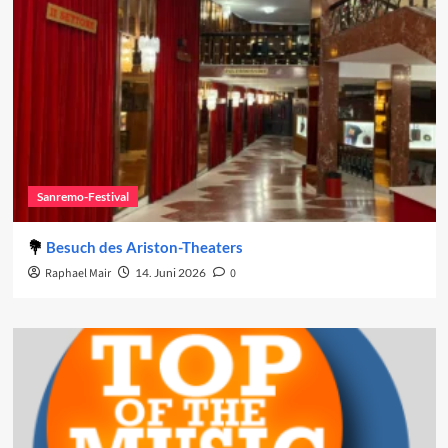
Sanremo-Festival
Besuch des Ariston-Theaters
Raphael Mair
14. Juni 2026
0