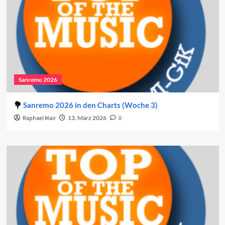
Sanremo 2026
Sanremo 2026 in den Charts (Woche 3)
Raphael Mair
13. März 2026
0