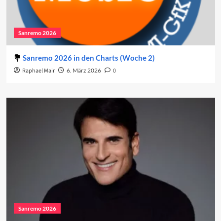
Sanremo 2026
Sanremo 2026 in den Charts (Woche 2)
Raphael Mair
6. März 2026
0
Sanremo 2026