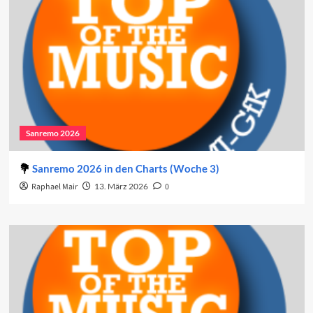
Sanremo 2026
Sanremo 2026 in den Charts (Woche 3)
Raphael Mair
13. März 2026
0