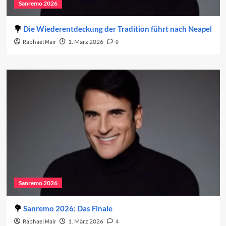
Sanremo 2026
Die Wiederentdeckung der Tradition führt nach Neapel
Raphael Mair
1. März 2026
0
Sanremo 2026
Sanremo 2026: Das Finale
Raphael Mair
1. März 2026
4