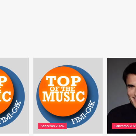
Sanremo 2026
Sanremo 202