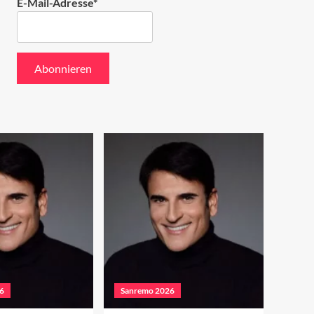
E-Mail-Adresse*
6
Sanremo 2026