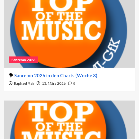
Sanremo 2026
Sanremo 2026 in den Charts (Woche 3)
Raphael Mair
13. März 2026
0