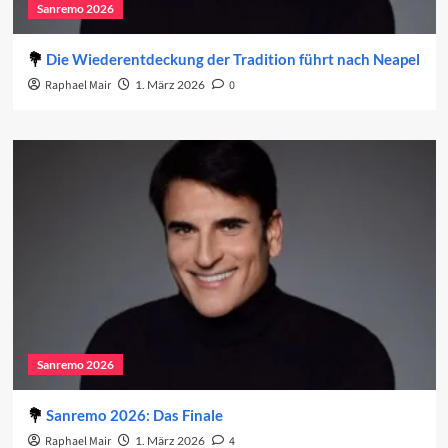
Sanremo 2026
Die Wiederentdeckung der Tradition führt nach Neapel
Raphael Mair
1. März 2026
0
Sanremo 2026
Sanremo 2026: Das Finale
Raphael Mair
1. März 2026
4