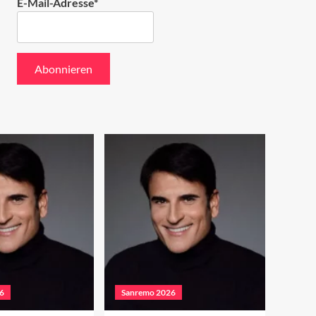
E-Mail-Adresse*
6
Sanremo 2026