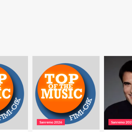
Sanremo 2026
Sanremo 202