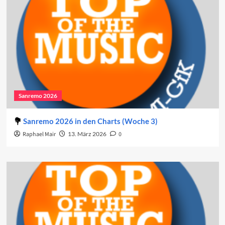
Sanremo 2026
Sanremo 2026 in den Charts (Woche 3)
Raphael Mair
13. März 2026
0