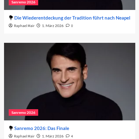
Sanremo 2026
Die Wiederentdeckung der Tradition führt nach Neapel
Raphael Mair
1. März 2026
0
Sanremo 2026
Sanremo 2026: Das Finale
Raphael Mair
1. März 2026
4