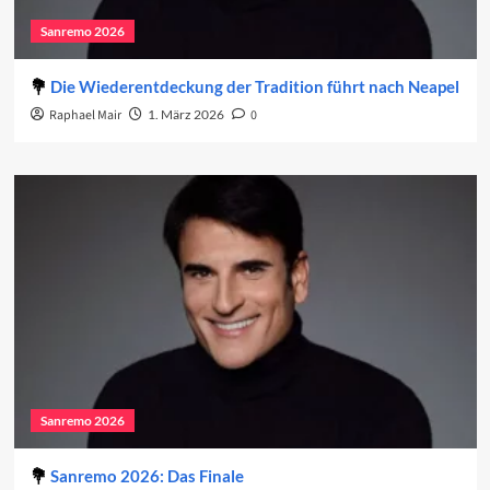
Sanremo 2026
Die Wiederentdeckung der Tradition führt nach Neapel
Raphael Mair
1. März 2026
0
Sanremo 2026
Sanremo 2026: Das Finale