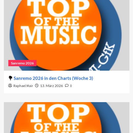
Sanremo 2026
Sanremo 2026 in den Charts (Woche 3)
Raphael Mair
13. März 2026
0