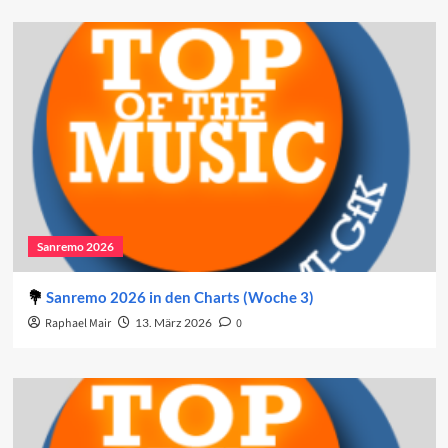
Sanremo 2026
Sanremo 2026 in den Charts (Woche 3)
Raphael Mair
13. März 2026
0