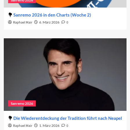
Sanremo 2026
Sanremo 2026 in den Charts (Woche 2)
Raphael Mair
6. März 2026
0
Sanremo 2026
Die Wiederentdeckung der Tradition führt nach Neapel
Raphael Mair
1. März 2026
0