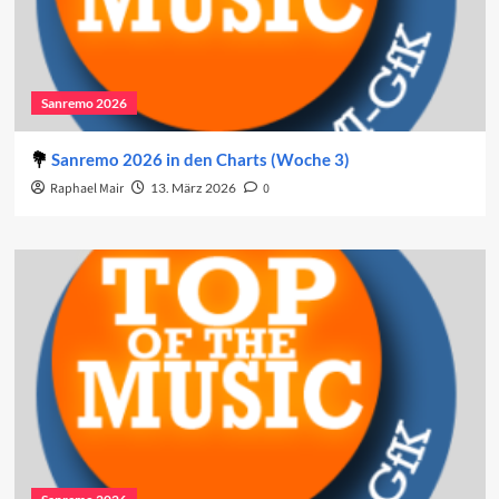
Sanremo 2026
Sanremo 2026 in den Charts (Woche 3)
Raphael Mair
13. März 2026
0