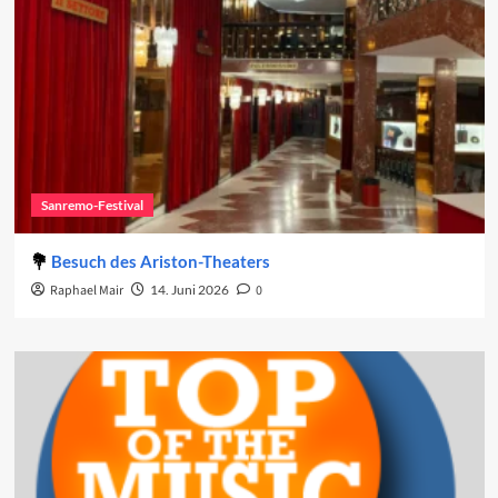
Sanremo-Festival
Besuch des Ariston-Theaters
Raphael Mair
14. Juni 2026
0