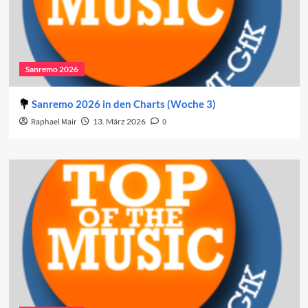
Sanremo 2026
Sanremo 2026 in den Charts (Woche 3)
Raphael Mair
13. März 2026
0