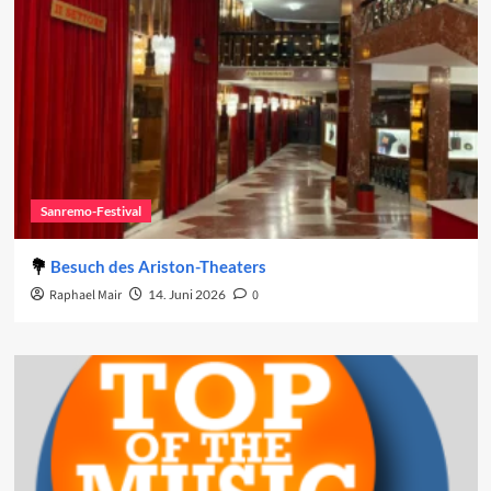
Sanremo-Festival
Besuch des Ariston-Theaters
Raphael Mair
14. Juni 2026
0