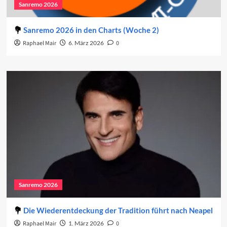
Sanremo 2026
Sanremo 2026 in den Charts (Woche 2)
Raphael Mair
6. März 2026
0
Sanremo 2026
Die Wiederentdeckung der Tradition führt nach Neapel
Raphael Mair
1. März 2026
0