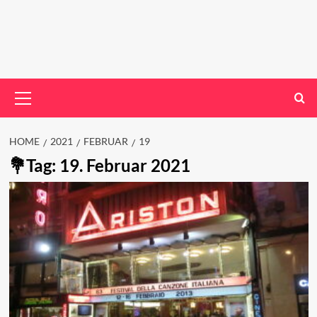
Primary
Menu
HOME
2021
FEBRUAR
19
Tag:
19. Februar 2021