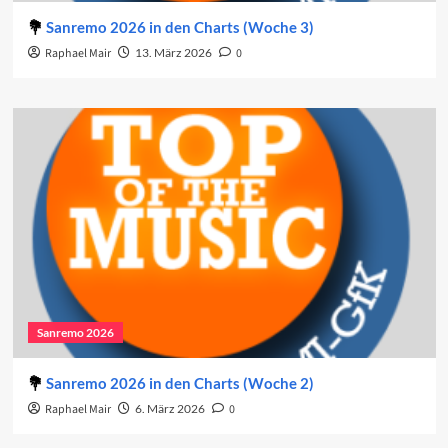
Sanremo 2026 in den Charts (Woche 3)
Raphael Mair
13. März 2026
0
Sanremo 2026
Sanremo 2026 in den Charts (Woche 2)
Raphael Mair
6. März 2026
0