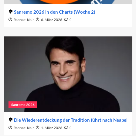
Sanremo 2026 in den Charts (Woche 2)
Raphael Mair
6. März 2026
0
Sanremo 2026
Die Wiederentdeckung der Tradition führt nach Neapel
Raphael Mair
1. März 2026
0