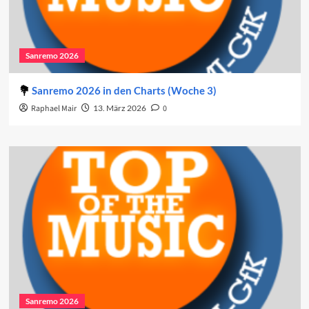
Sanremo 2026
Sanremo 2026 in den Charts (Woche 3)
Raphael Mair
13. März 2026
0
Sanremo 2026