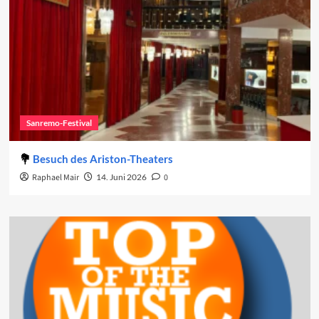
Sanremo-Festival
Besuch des Ariston-Theaters
Raphael Mair
14. Juni 2026
0