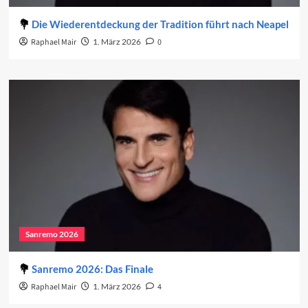
Die Wiederentdeckung der Tradition führt nach Neapel
Raphael Mair
1. März 2026
0
Sanremo 2026
Sanremo 2026: Das Finale
Raphael Mair
1. März 2026
4