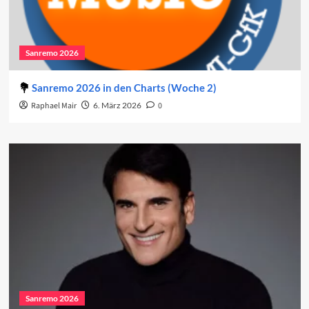
Sanremo 2026
Sanremo 2026 in den Charts (Woche 2)
Raphael Mair
6. März 2026
0
Sanremo 2026