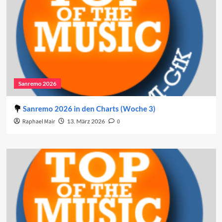
Sanremo 2026
Sanremo 2026 in den Charts (Woche 3)
Raphael Mair
13. März 2026
0