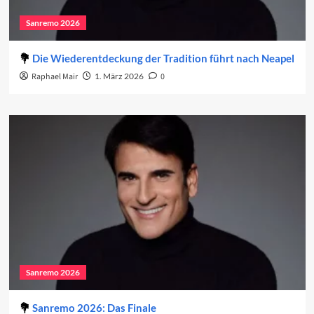
Sanremo 2026
Die Wiederentdeckung der Tradition führt nach Neapel
Raphael Mair
1. März 2026
0
Sanremo 2026
Sanremo 2026: Das Finale