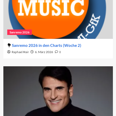
Sanremo 2026
Sanremo 2026 in den Charts (Woche 2)
Raphael Mair
6. März 2026
0