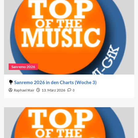
Sanremo 2026
Sanremo 2026 in den Charts (Woche 3)
Raphael Mair
13. März 2026
0