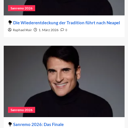
Sanremo 2026
Die Wiederentdeckung der Tradition führt nach Neapel
Raphael Mair
1. März 2026
0
Sanremo 2026
Sanremo 2026: Das Finale