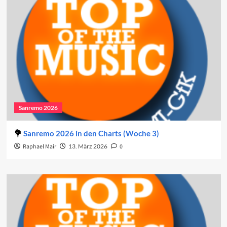
Sanremo 2026
Sanremo 2026 in den Charts (Woche 3)
Raphael Mair
13. März 2026
0