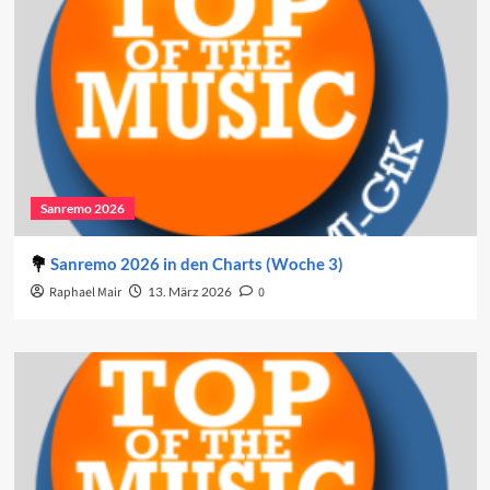
Sanremo 2026
Sanremo 2026 in den Charts (Woche 3)
Raphael Mair
13. März 2026
0