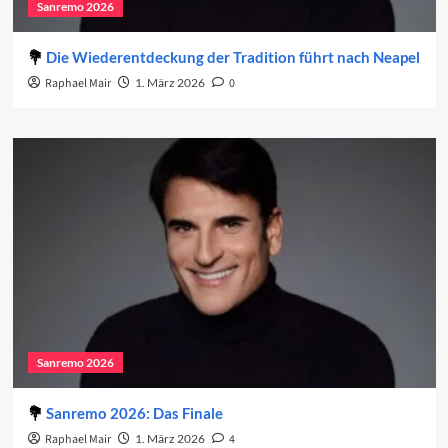
Sanremo 2026
Die Wiederentdeckung der Tradition führt nach Neapel
Raphael Mair
1. März 2026
0
Sanremo 2026
Sanremo 2026: Das Finale
Raphael Mair
1. März 2026
4