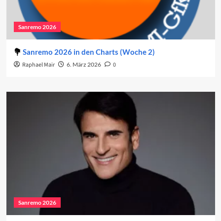
Sanremo 2026
Sanremo 2026 in den Charts (Woche 2)
Raphael Mair
6. März 2026
0
Sanremo 2026