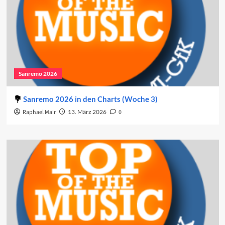
Sanremo 2026
Sanremo 2026 in den Charts (Woche 3)
Raphael Mair
13. März 2026
0