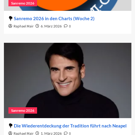
Sanremo 2026
Sanremo 2026 in den Charts (Woche 2)
Raphael Mair
6. März 2026
0
Sanremo 2026
Die Wiederentdeckung der Tradition führt nach Neapel
Raphael Mair
1. März 2026
0