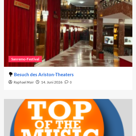
Sanremo-Festival
Besuch des Ariston-Theaters
Raphael Mair
14. Juni 2026
0