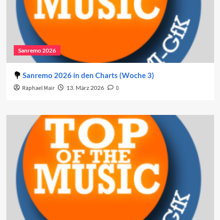
Sanremo 2026
Sanremo 2026 in den Charts (Woche 3)
Raphael Mair
13. März 2026
0