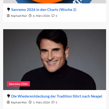
Sanremo 2026 in den Charts (Woche 2)
Raphael Mair
6. März 2026
0
Sanremo 2026
Die Wiederentdeckung der Tradition führt nach Neapel
Raphael Mair
1. März 2026
0