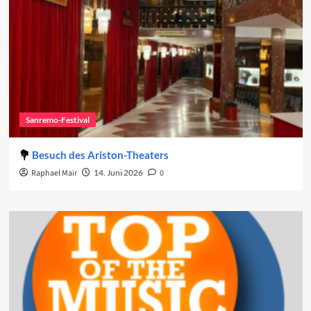
Sanremo-Festival
Besuch des Ariston-Theaters
Raphael Mair
14. Juni 2026
0