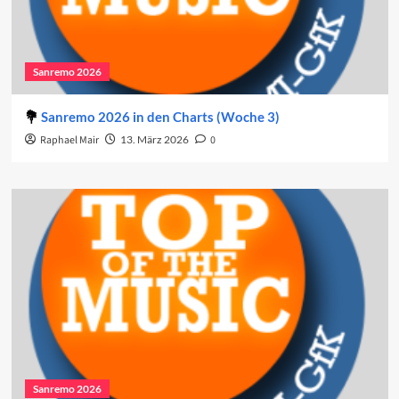
Sanremo 2026
Sanremo 2026 in den Charts (Woche 3)
Raphael Mair
13. März 2026
0
Sanremo 2026