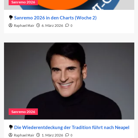
Sanremo 2026
Sanremo 2026 in den Charts (Woche 2)
Raphael Mair
6. März 2026
0
Sanremo 2026
Die Wiederentdeckung der Tradition führt nach Neapel
Raphael Mair
1. März 2026
0