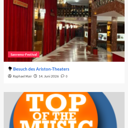
Sanremo-Festival
Besuch des Ariston-Theaters
Raphael Mair
14. Juni 2026
0