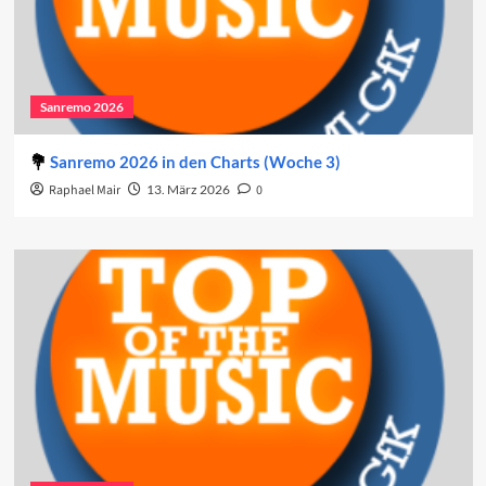
Sanremo 2026
Sanremo 2026 in den Charts (Woche 3)
Raphael Mair
13. März 2026
0