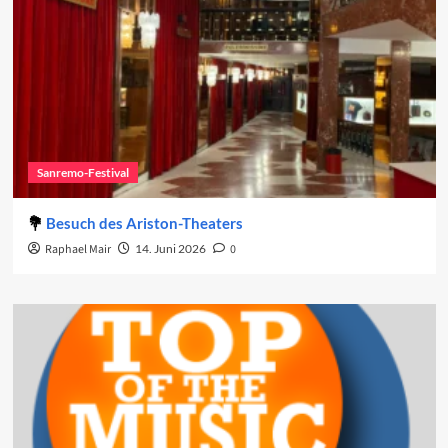
Sanremo-Festival
Besuch des Ariston-Theaters
Raphael Mair
14. Juni 2026
0