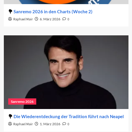
Sanremo 2026 in den Charts (Woche 2)
Raphael Mair
6. März 2026
0
Sanremo 2026
Die Wiederentdeckung der Tradition führt nach Neapel
Raphael Mair
1. März 2026
0