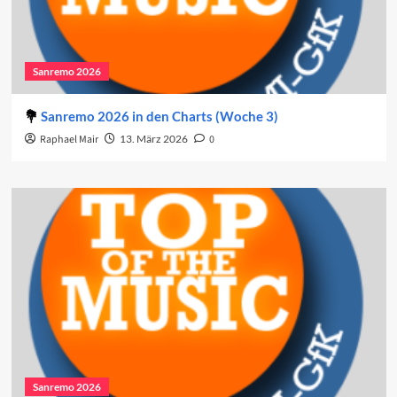
Sanremo 2026
Sanremo 2026 in den Charts (Woche 3)
Raphael Mair
13. März 2026
0
Sanremo 2026