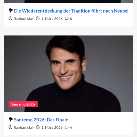
Die Wiederentdeckung der Tradition führt nach Neapel
Raphael Mair
1. März 2026
0
Sanremo 2026
Sanremo 2026: Das Finale
Raphael Mair
1. März 2026
4