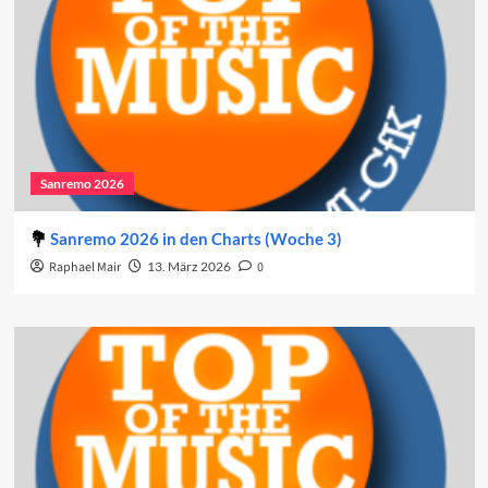
Sanremo 2026
Sanremo 2026 in den Charts (Woche 3)
Raphael Mair
13. März 2026
0