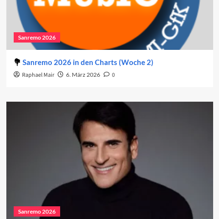
Sanremo 2026
Sanremo 2026 in den Charts (Woche 2)
Raphael Mair
6. März 2026
0
Sanremo 2026