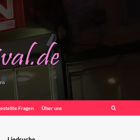
ens
gestellte Fragen
Über uns
Liedsuche