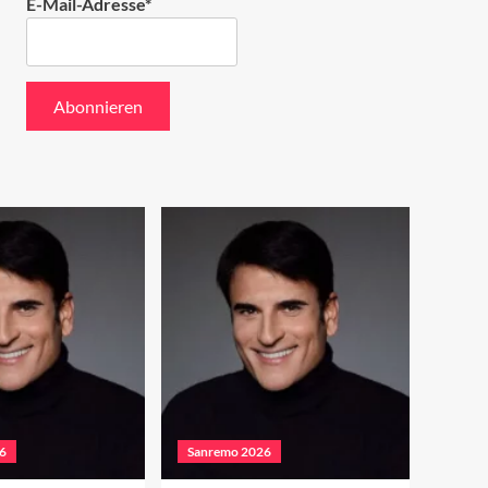
E-Mail-Adresse*
6
Sanremo 2026