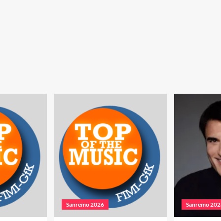
Sanremo 2026
Sanremo 202