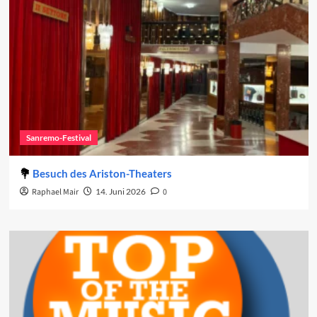
Sanremo-Festival
Besuch des Ariston-Theaters
Raphael Mair
14. Juni 2026
0