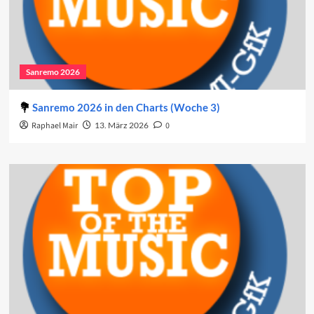
Sanremo 2026
Sanremo 2026 in den Charts (Woche 3)
Raphael Mair
13. März 2026
0