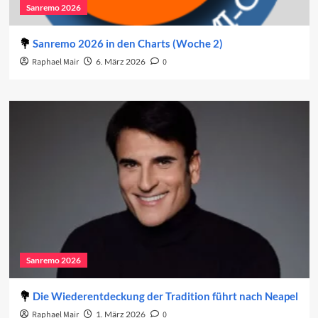
Sanremo 2026
Sanremo 2026 in den Charts (Woche 2)
Raphael Mair
6. März 2026
0
Sanremo 2026
Die Wiederentdeckung der Tradition führt nach Neapel
Raphael Mair
1. März 2026
0