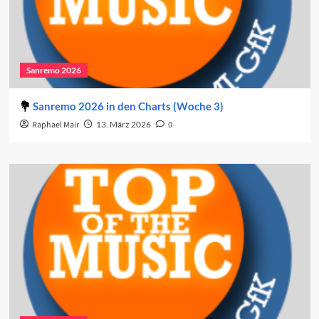
Sanremo 2026
Sanremo 2026 in den Charts (Woche 3)
Raphael Mair
13. März 2026
0