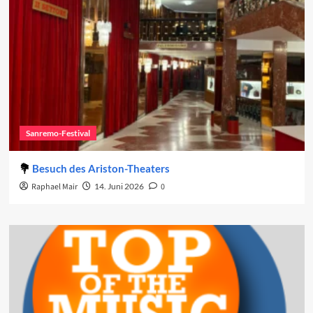
Sanremo-Festival
Besuch des Ariston-Theaters
Raphael Mair
14. Juni 2026
0