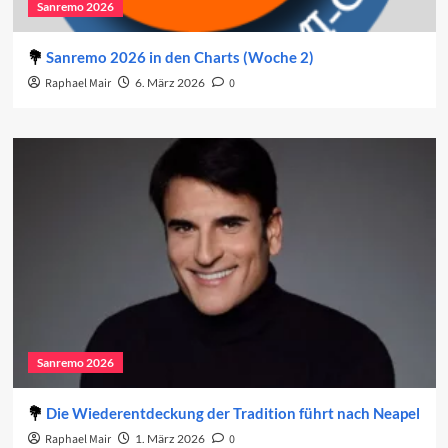
Sanremo 2026
Sanremo 2026 in den Charts (Woche 2)
Raphael Mair
6. März 2026
0
Sanremo 2026
Die Wiederentdeckung der Tradition führt nach Neapel
Raphael Mair
1. März 2026
0