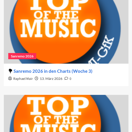
Sanremo 2026
Sanremo 2026 in den Charts (Woche 3)
Raphael Mair
13. März 2026
0