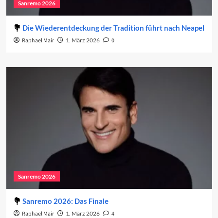
Sanremo 2026
Die Wiederentdeckung der Tradition führt nach Neapel
Raphael Mair
1. März 2026
0
Sanremo 2026
Sanremo 2026: Das Finale
Raphael Mair
1. März 2026
4