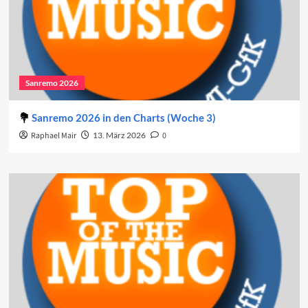
Sanremo 2026
Sanremo 2026 in den Charts (Woche 3)
Raphael Mair
13. März 2026
0