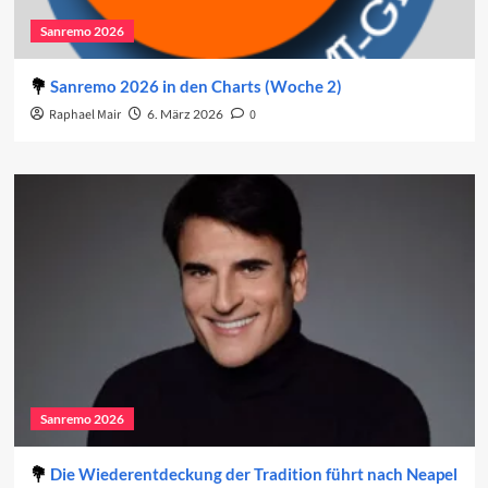
Sanremo 2026
Sanremo 2026 in den Charts (Woche 2)
Raphael Mair
6. März 2026
0
Sanremo 2026
Die Wiederentdeckung der Tradition führt nach Neapel