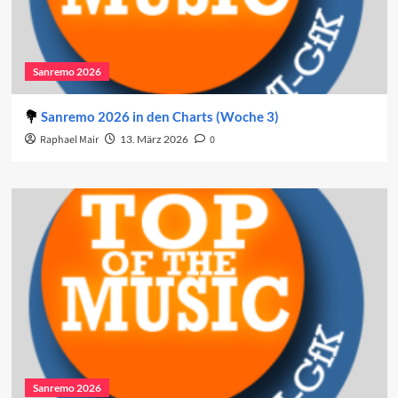
Sanremo 2026
Sanremo 2026 in den Charts (Woche 3)
Raphael Mair
13. März 2026
0
Sanremo 2026