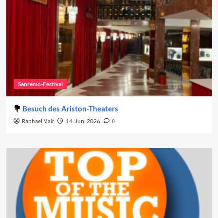
Sanremo-Festival
Besuch des Ariston-Theaters
Raphael Mair
14. Juni 2026
0