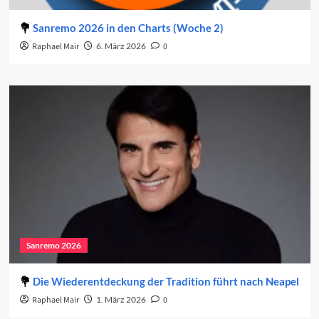
Sanremo 2026 in den Charts (Woche 2)
Raphael Mair
6. März 2026
0
Sanremo 2026
Die Wiederentdeckung der Tradition führt nach Neapel
Raphael Mair
1. März 2026
0