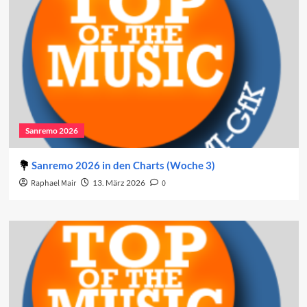
Sanremo 2026
Sanremo 2026 in den Charts (Woche 3)
Raphael Mair
13. März 2026
0