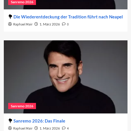
Sanremo 2026
Die Wiederentdeckung der Tradition führt nach Neapel
Raphael Mair
1. März 2026
0
Sanremo 2026
Sanremo 2026: Das Finale
Raphael Mair
1. März 2026
4